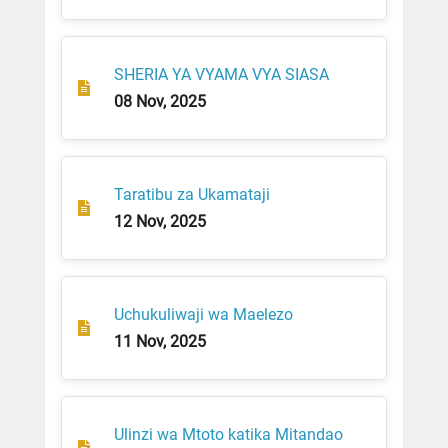
SHERIA YA VYAMA VYA SIASA
08 Nov, 2025
Taratibu za Ukamataji
12 Nov, 2025
Uchukuliwaji wa Maelezo
11 Nov, 2025
Ulinzi wa Mtoto katika Mitandao