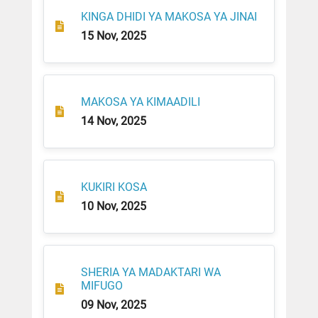
KINGA DHIDI YA MAKOSA YA JINAI
15 Nov, 2025
MAKOSA YA KIMAADILI
14 Nov, 2025
KUKIRI KOSA
10 Nov, 2025
SHERIA YA MADAKTARI WA
MIFUGO
09 Nov, 2025