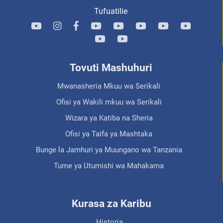
Tufuatilie
Tovuti Mashuhuri
Mwanasheria Mkuu wa Serikali
Ofisi ya Wakili mkuu wa Serikali
Wizara ya Katiba na Sheria
Ofisi ya Taifa ya Mashtaka
Bunge la Jamhuri ya Muungano wa Tanzania
Tume ya Utumishi wa Mahakama
Kurasa za Karibu
Historia