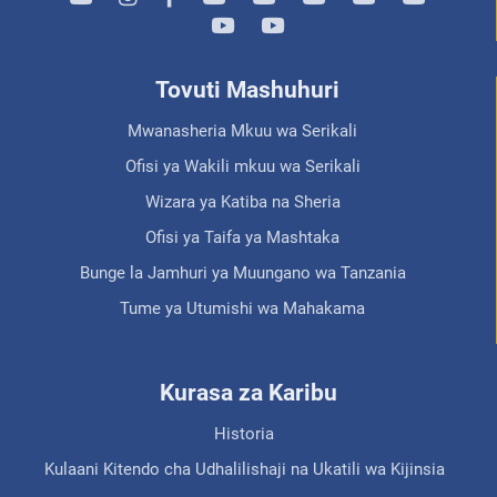
Tovuti Mashuhuri
Mwanasheria Mkuu wa Serikali
Ofisi ya Wakili mkuu wa Serikali
Wizara ya Katiba na Sheria
Ofisi ya Taifa ya Mashtaka
Bunge la Jamhuri ya Muungano wa Tanzania
Tume ya Utumishi wa Mahakama
Kurasa za Karibu
Historia
Kulaani Kitendo cha Udhalilishaji na Ukatili wa Kijinsia