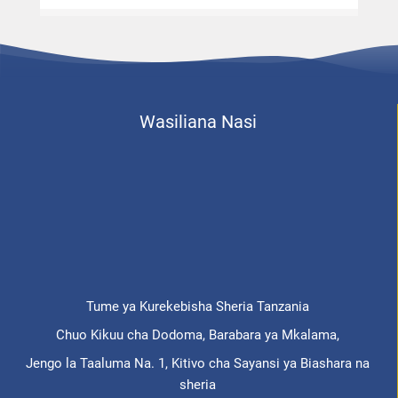
Wasiliana Nasi
Tume ya Kurekebisha Sheria Tanzania
Chuo Kikuu cha Dodoma, Barabara ya Mkalama,
Jengo la Taaluma Na. 1, Kitivo cha Sayansi ya Biashara na
sheria